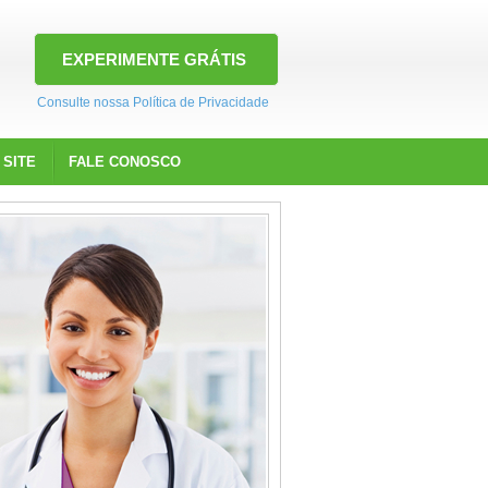
EXPERIMENTE GRÁTIS
Consulte nossa Política de Privacidade
 SITE
FALE CONOSCO